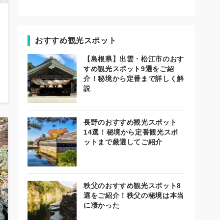
おすすめ観光スポット
【島根県】出雲・松江市のおす
すめ観光スポット9選をご紹
介！秘境から定番まで詳しく解
説
長野のおすすめ観光スポット
14選！秘境から定番観光スポ
ットまで厳選してご紹介
秩父のおすすめ観光スポット8
選をご紹介！秩父の秘境は本当
に凄かった