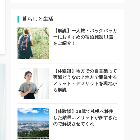
暮らしと生活
【解説】一人旅・バックパッカ
ーにおすすめの宿泊施設11選
をご紹介！
【体験談】地方での自営業って
実際どうなの？地方で開業する
メリット・デメリットを現地か
ら解説
【体験談】18歳で札幌へ移住
した結果…メリットが多すぎた
ので解説させてくれ