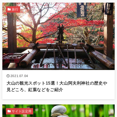
旅行
2021.07.04
大山の観光スポット15選！大山阿夫利神社の歴史や
見どころ、紅葉などをご紹介
サイト設定用