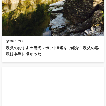
2021.03.26
秩父のおすすめ観光スポット8選をご紹介！秩父の秘
境は本当に凄かった