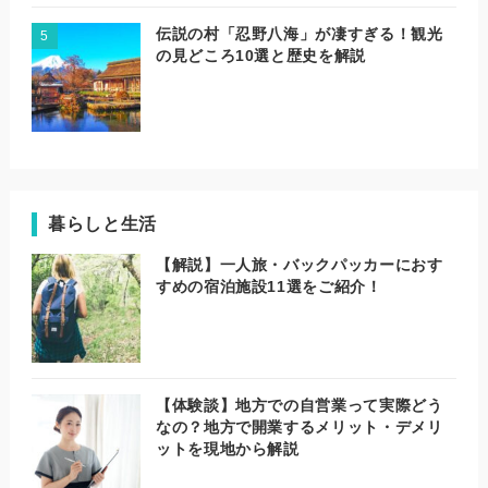
伝説の村「忍野八海」が凄すぎる！観光
の見どころ10選と歴史を解説
暮らしと生活
【解説】一人旅・バックパッカーにおす
すめの宿泊施設11選をご紹介！
【体験談】地方での自営業って実際どう
なの？地方で開業するメリット・デメリ
ットを現地から解説