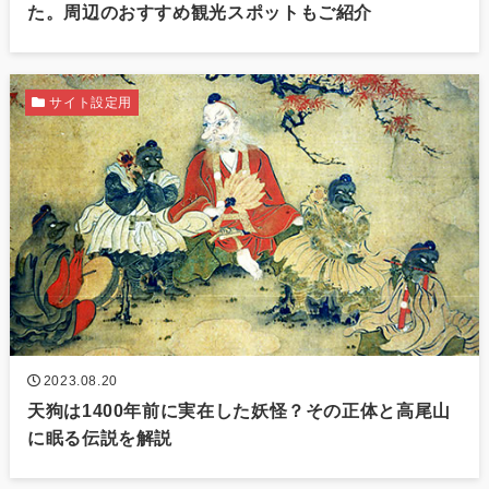
た。周辺のおすすめ観光スポットもご紹介
サイト設定用
2023.08.20
天狗は1400年前に実在した妖怪？その正体と高尾山
に眠る伝説を解説