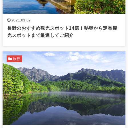
2021.03.09
長野のおすすめ観光スポット14選！秘境から定番観
光スポットまで厳選してご紹介
旅行