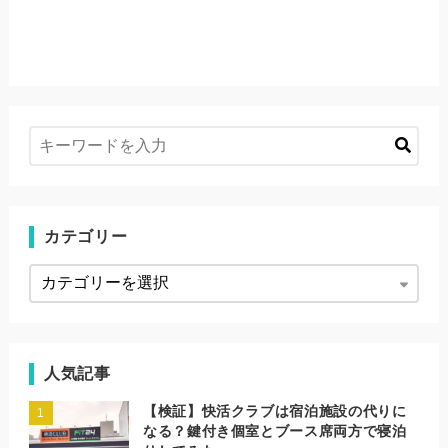
カテゴリー
人気記事
【検証】快活クラブは宿泊施設の代りに
なる？鍵付き個室とブース席両方で寝泊