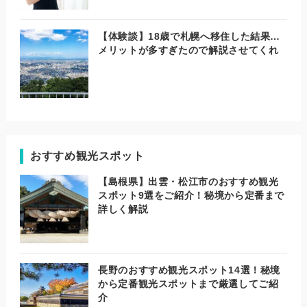
【体験談】18歳で札幌へ移住した結果…
メリットが多すぎたので解説させてくれ
おすすめ観光スポット
【島根県】出雲・松江市のおすすめ観光
スポット9選をご紹介！秘境から定番まで
詳しく解説
長野のおすすめ観光スポット14選！秘境
から定番観光スポットまで厳選してご紹
介