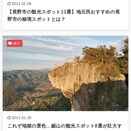
2021.02.09
【長野市の観光スポット11選】地元民おすすめの長
野市の秘境スポットとは？
旅行
2021.01.30
これぞ地獄の景色…鋸山の観光スポット8選が壮大す