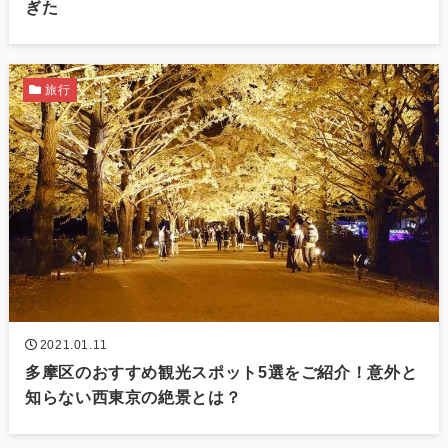
ぎた
旅行
2021.01.11
多摩区のおすすめ観光スポット5選をご紹介！意外と
知らない西東京の絶景とは？